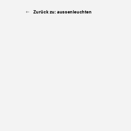
Zurück zu: aussenleuchten