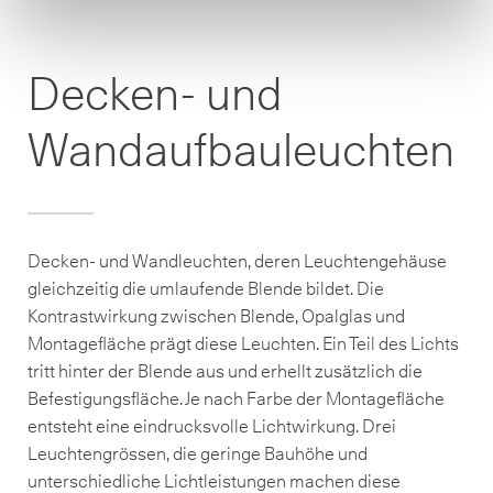
Decken- und
Wandaufbauleuchten
Decken- und Wandleuchten, deren Leuchtengehäuse
gleichzeitig die umlaufende Blende bildet. Die
Kontrastwirkung zwischen Blende, Opalglas und
Montagefläche prägt diese Leuchten. Ein Teil des Lichts
tritt hinter der Blende aus und erhellt zusätzlich die
Befestigungsfläche. Je nach Farbe der Montagefläche
entsteht eine eindrucksvolle Lichtwirkung. Drei
Leuchtengrössen, die geringe Bauhöhe und
unterschiedliche Lichtleistungen machen diese