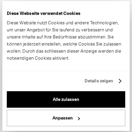
Diese Webseite verwendet Cookies
Diese Website nutzt Cookies und andere Technologien,
um unser Angebot für Sie laufend zu verbessern und
unsere Inhalte auf Ihre Bedürfnisse abzustimmen. Sie
können jederzeit einstellen, welche Cookies Sie zulassen
wollen. Durch das schliessen dieser Anzeige werden die
notwendigen Cookies aktiviert.
Details zeigen
Alle zulassen
Anpassen